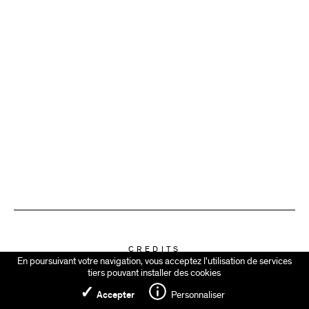
CREDITS
En poursuivant votre navigation, vous acceptez l'utilisation de services
LEGALS
tiers pouvant installer des cookies
✓
Accepter
Personnaliser