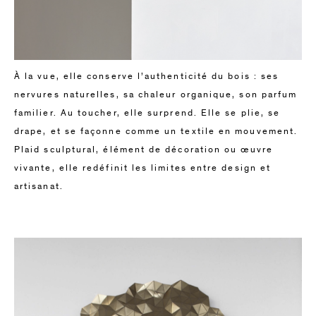
À la vue, elle conserve l’authenticité du bois : ses
nervures naturelles, sa chaleur organique, son parfum
familier. Au toucher, elle surprend. Elle se plie, se
drape, et se façonne comme un textile en mouvement.
Plaid sculptural, élément de décoration ou œuvre
vivante, elle redéfinit les limites entre design et
artisanat.