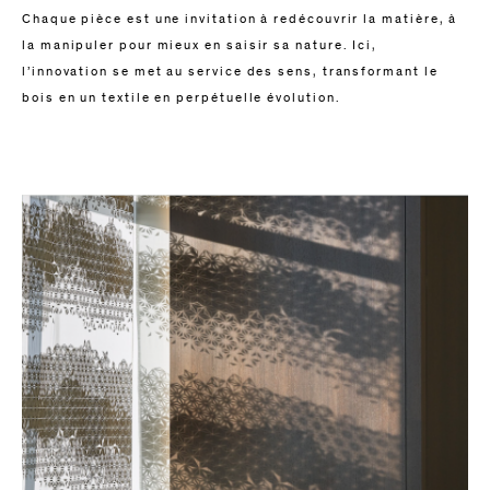
Chaque pièce est une invitation à redécouvrir la matière, à
la manipuler pour mieux en saisir sa nature. Ici,
l’innovation se met au service des sens, transformant le
bois en un textile en perpétuelle évolution.