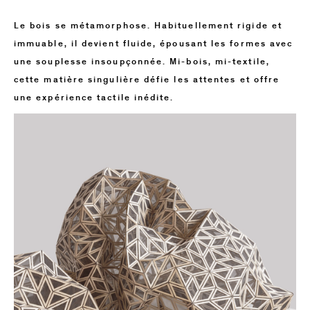
Le bois se métamorphose. Habituellement rigide et
immuable, il devient fluide, épousant les formes avec
une souplesse insoupçonnée. Mi-bois, mi-textile,
cette matière singulière défie les attentes et offre
une expérience tactile inédite.